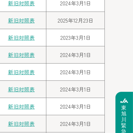
新旧対照表
2024年3月1日
新旧対照表
2025年12月23日
新旧対照表
2023年3月1日
新旧対照表
2024年3月1日
新旧対照表
2024年3月1日
新旧対照表
2024年3月1日
新旧対照表
2024年3月1日
東
旭
川
新旧対照表
2024年3月1日
緊
急