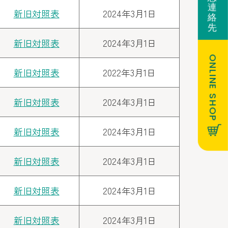
連
新旧対照表
2024年3月1日
絡
先
新旧対照表
2024年3月1日
ONLINE SHOP
新旧対照表
2022年3月1日
新旧対照表
2024年3月1日
新旧対照表
2024年3月1日
新旧対照表
2024年3月1日
新旧対照表
2024年3月1日
新旧対照表
2024年3月1日