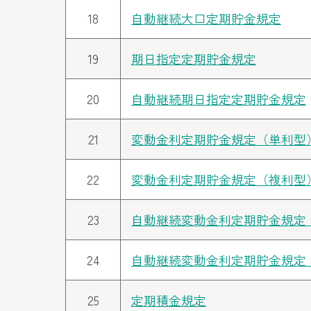
18
自動継続大口定期貯金規定
19
期日指定定期貯金規定
20
自動継続期日指定定期貯金規定
21
変動金利定期貯金規定（単利型
22
変動金利定期貯金規定（複利型
23
自動継続変動金利定期貯金規定
24
自動継続変動金利定期貯金規定
25
定期積金規定