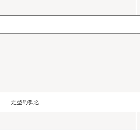
定型約款名