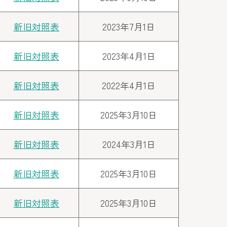
新旧対照表
2023年7月1日
新旧対照表
2023年4月1日
新旧対照表
2022年4月1日
新旧対照表
2025年3月10日
新旧対照表
2024年3月1日
新旧対照表
2025年3月10日
新旧対照表
2025年3月10日