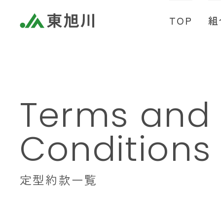
TOP
組
Terms and
Conditions
定型約款一覧