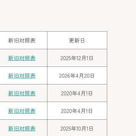
新旧対照表
更新日
新旧対照表
2025年12月1日
新旧対照表
2026年4月20日
新旧対照表
2020年4月1日
新旧対照表
2020年4月1日
新旧対照表
2025年10月1日