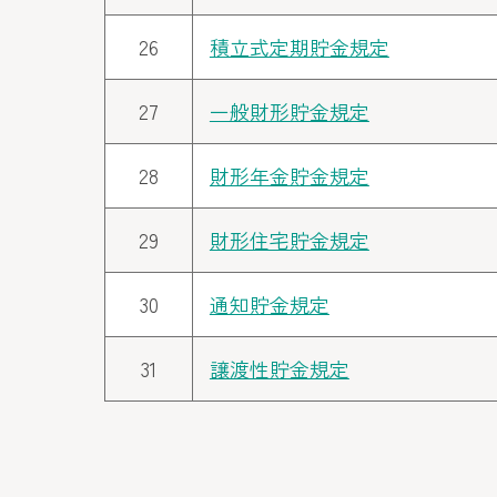
26
積立式定期貯金規定
27
一般財形貯金規定
28
財形年金貯金規定
29
財形住宅貯金規定
30
通知貯金規定
31
譲渡性貯金規定