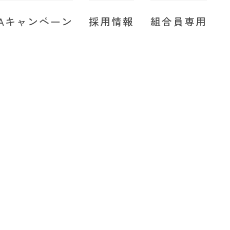
JAキャンペーン
採用情報
組合員専用