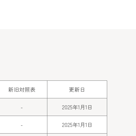
新旧対照表
更新日
-
2025年1月1日
-
2025年1月1日