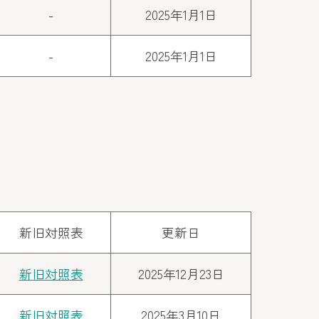
-
2025年1月1日
-
2025年1月1日
新旧対照表
更新日
新旧対照表
2025年12月23日
新旧対照表
2025年3月10日