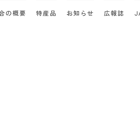
合の概要
特産品
お知らせ
広報誌