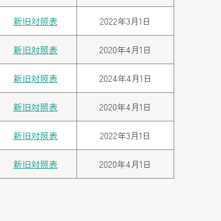
新旧対照表
2022年3月1日
新旧対照表
2020年4月1日
新旧対照表
2024年4月1日
新旧対照表
2020年4月1日
新旧対照表
2022年3月1日
新旧対照表
2020年4月1日