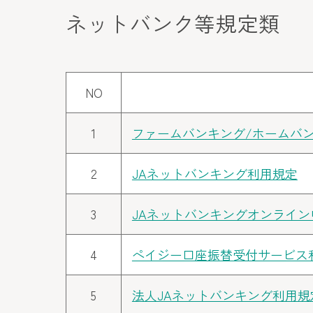
ネットバンク等規定類
NO
1
ファームバンキング/ホームバ
2
JAネットバンキング利用規定
3
JAネットバンキングオンライ
4
ペイジー口座振替受付サービス
5
法人JAネットバンキング利用規