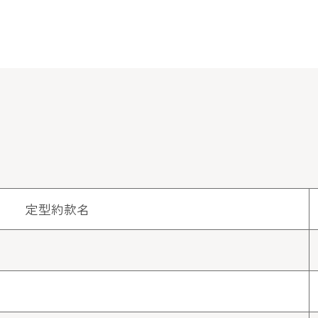
定型約款名